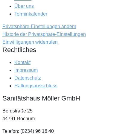
Über uns
Terminkalender
Privatsphäre-Einstellungen ändern
Historie der Privatsphäre-Einstellungen
Einwilligungen widerrufen
Rechtliches
Kontakt
Impressum
Datenschutz
Haftungsausschluss
Sanitätshaus Möller GmbH
Bergstraße 25
44791 Bochum
Telefon: (0234) 96 16 40