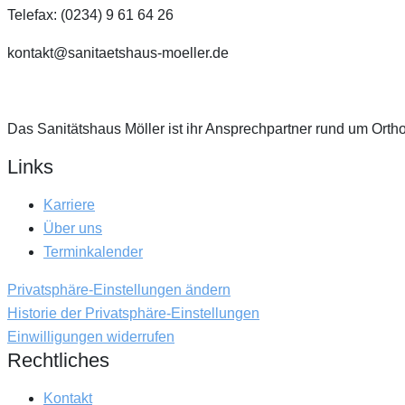
Telefax: (0234) 9 61 64 26
kontakt@sanitaetshaus-moeller.de
Das Sanitätshaus Möller ist ihr Ansprechpartner rund um Orth
Links
Karriere
Über uns
Terminkalender
Privatsphäre-Einstellungen ändern
Historie der Privatsphäre-Einstellungen
Einwilligungen widerrufen
Rechtliches
Kontakt