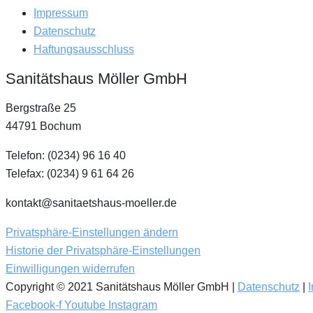
Impressum
Datenschutz
Haftungsausschluss
Sanitätshaus Möller GmbH
Bergstraße 25
44791 Bochum
Telefon: (0234) 96 16 40
Telefax: (0234) 9 61 64 26
kontakt@sanitaetshaus-moeller.de
Privatsphäre-Einstellungen ändern
Historie der Privatsphäre-Einstellungen
Einwilligungen widerrufen
Copyright © 2021 Sanitätshaus Möller GmbH |
Datenschutz
|
Facebook-f
Youtube
Instagram