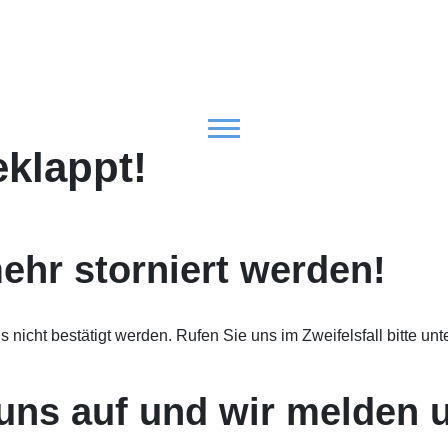
eklappt!
ehr storniert werden!
ns nicht bestätigt werden. Rufen Sie uns im Zweifelsfall bitte un
uns auf und wir melden 