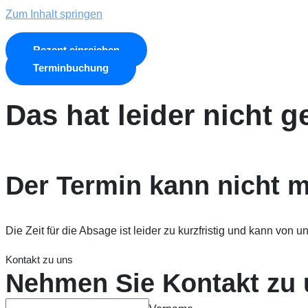
Zum Inhalt springen
Rezept einreichen
Terminbuchung
Das hat leider nicht g
Der Termin kann nicht m
Die Zeit für die Absage ist leider zu kurzfristig und kann von u
Kontakt zu uns
Nehmen Sie Kontakt zu 