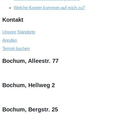
Welche Kosten kommen auf mich zu?
Kontakt
Unsere
Standorte
Anrufen
Termin buchen
Bochum, Alleestr. 77
Bochum, Hellweg 2
Bochum, Bergstr. 25