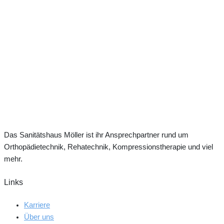
Das Sanitätshaus Möller ist ihr Ansprechpartner rund um
Orthopädie­technik, Rehatechnik, Kompressionstherapie und viel
mehr.
Links
Karriere
Über uns