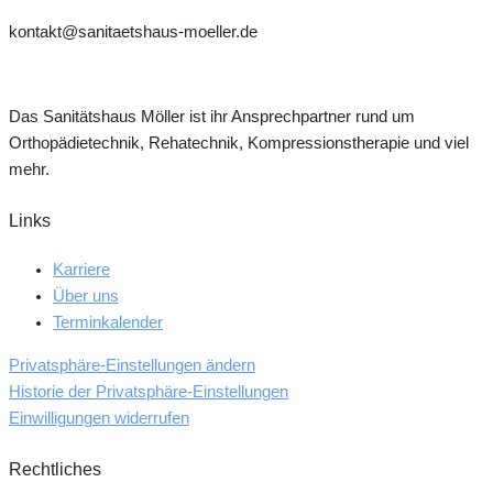
kontakt@sanitaetshaus-moeller.de
Das Sanitätshaus Möller ist ihr Ansprechpartner rund um
Orthopädie­technik, Rehatechnik, Kompressionstherapie und viel
mehr.
Links
Karriere
Über uns
Terminkalender
Privatsphäre-Einstellungen ändern
Historie der Privatsphäre-Einstellungen
Einwilligungen widerrufen
Rechtliches