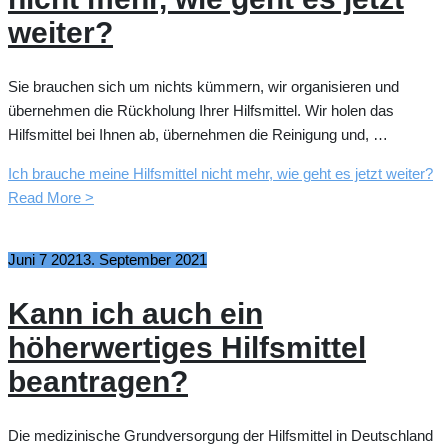
weiter?
Sie brauchen sich um nichts kümmern, wir organisieren und
übernehmen die Rückholung Ihrer Hilfsmittel. Wir holen das
Hilfsmittel bei Ihnen ab, übernehmen die Reinigung und, …
Ich brauche meine Hilfsmittel nicht mehr, wie geht es jetzt weiter?
Read More >
Juni
7
2021
3. September 2021
Kann ich auch ein
höherwertiges Hilfsmittel
beantragen?
Die medizinische Grundversorgung der Hilfsmittel in Deutschland