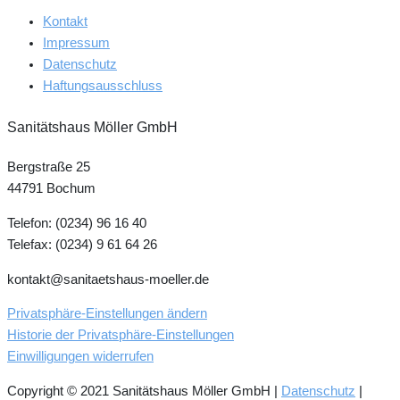
Kontakt
Impressum
Datenschutz
Haftungsausschluss
Sanitätshaus Möller GmbH
Bergstraße 25
44791 Bochum
Telefon: (0234) 96 16 40
Telefax: (0234) 9 61 64 26
kontakt@sanitaetshaus-moeller.de
Privatsphäre-Einstellungen ändern
Historie der Privatsphäre-Einstellungen
Einwilligungen widerrufen
Copyright © 2021 Sanitätshaus Möller GmbH |
Datenschutz
|