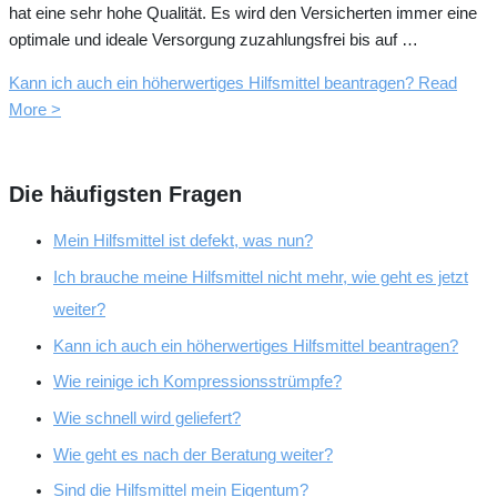
hat eine sehr hohe Qualität. Es wird den Versicherten immer eine
optimale und ideale Versorgung zuzahlungsfrei bis auf …
Kann ich auch ein höherwertiges Hilfsmittel beantragen?
Read
More >
Die häufigsten Fragen
Mein Hilfsmittel ist defekt, was nun?
Ich brauche meine Hilfsmittel nicht mehr, wie geht es jetzt
weiter?
Kann ich auch ein höherwertiges Hilfsmittel beantragen?
Wie reinige ich Kompressionsstrümpfe?
Wie schnell wird geliefert?
Wie geht es nach der Beratung weiter?
Sind die Hilfsmittel mein Eigentum?