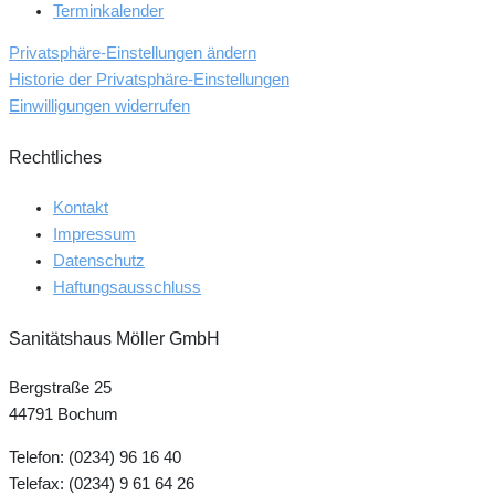
Terminkalender
Privatsphäre-Einstellungen ändern
Historie der Privatsphäre-Einstellungen
Einwilligungen widerrufen
Rechtliches
Kontakt
Impressum
Datenschutz
Haftungsausschluss
Sanitätshaus Möller GmbH
Bergstraße 25
44791 Bochum
Telefon: (0234) 96 16 40
Telefax: (0234) 9 61 64 26