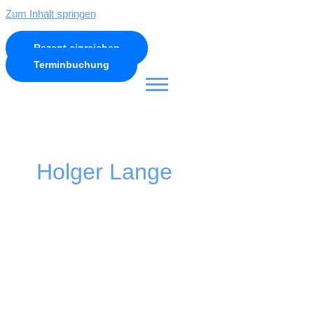
Zum Inhalt springen
Rezept einreichen
Terminbuchung
Holger Lange