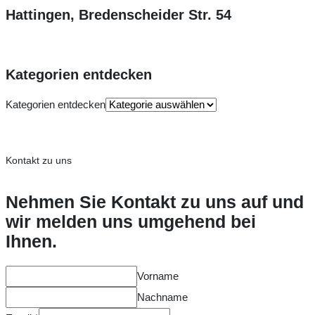
Hattingen, Bredenscheider Str. 54
Kategorien entdecken
Kategorien entdecken
Kontakt zu uns
Nehmen Sie Kontakt zu uns auf und
wir melden uns umgehend bei
Ihnen.
Vorname
Nachname